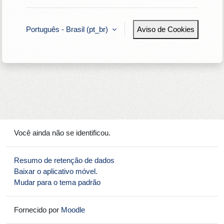
Português - Brasil ‎(pt_br)‎
Aviso de Cookies
Você ainda não se identificou.
Resumo de retenção de dados
Baixar o aplicativo móvel.
Mudar para o tema padrão
Fornecido por
Moodle